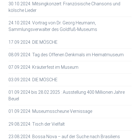
30.10.2024: Mitsingkonzert: Französische Chansons und
kölsche Lieder
24.10.2024: Vortrag von Dr. Georg Heumann,
Sammlungsverwalter des Goldfuß-Museums
17.09.2024: DIE MÖSCHE
08.09.2024: Tag des Offenen Denkmals im Heimatmuseum
07.09.2024: Kräuterfest im Museum
03.09.2024: DIE MÖSCHE
01.09.2024 bis 28.02.2025 : Ausstellung 400 Millionen Jahre
Beuel
01.09.2024: Museumsscheune Vernissage
29.08.2024: Tisch der Vielfalt
23.08.2024: Bossa Nova – auf der Suche nach Brasiliens