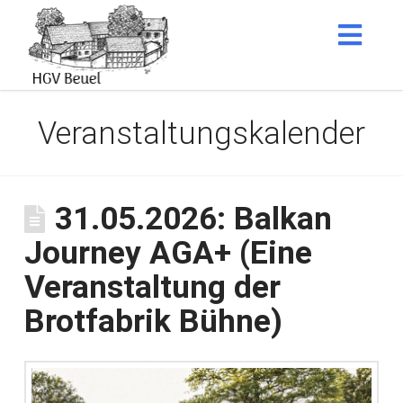
Nav
Veranstaltungskalender
31.05.2026: Balkan
Journey AGA+ (Eine
Veranstaltung der
Brotfabrik Bühne)