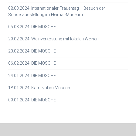
08.03.2024: Internationaler Frauentag – Besuch der
Sonderausstellung im Heimat-Museum
05.03.2024: DIE MÖSCHE
29.02.2024: Weinverkostung mit lokalen Weinen
20.02.2024: DIE MÖSCHE
06.02.2024: DIE MÖSCHE
24.01.2024: DIE MÖSCHE
18.01.2024: Karneval im Museum
09.01.2024: DIE MÖSCHE