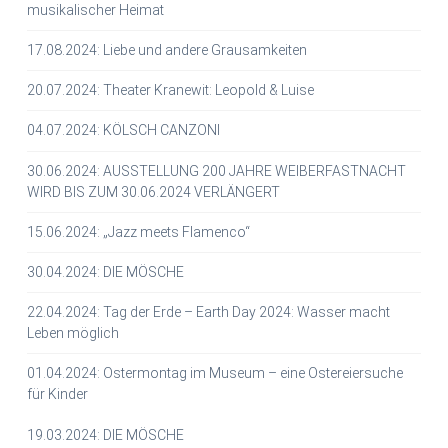
musikalischer Heimat
17.08.2024: Liebe und andere Grausamkeiten
20.07.2024: Theater Kranewit: Leopold & Luise
04.07.2024: KÖLSCH CANZONI
30.06.2024: AUSSTELLUNG 200 JAHRE WEIBERFASTNACHT
WIRD BIS ZUM 30.06.2024 VERLÄNGERT
15.06.2024: „Jazz meets Flamenco“
30.04.2024: DIE MÖSCHE
22.04.2024: Tag der Erde – Earth Day 2024: Wasser macht
Leben möglich
01.04.2024: Ostermontag im Museum – eine Ostereiersuche
für Kinder
19.03.2024: DIE MÖSCHE