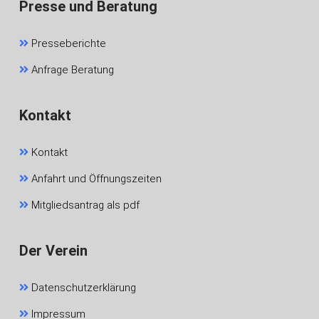
Presse und Beratung
Presseberichte
Anfrage Beratung
Kontakt
Kontakt
Anfahrt und Öffnungszeiten
Mitgliedsantrag als pdf
Der Verein
Datenschutzerklärung
Impressum