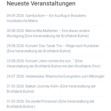
Neueste Veranstaltungen
04.09.2026: Samba Bom – Ein Ausflug in Brasiliens
musikalische Matrix
30.08.2026: Mama Mia Mütterlein – Eine etwas andere
Würdigung (Eine Veranstaltung der Brotfabrik Bühne)
29.08.2026: Konzert: Das Tarab Trio – Wege nach Kurdistan
(Eine Veranstaltung der Brotfabrik Bühne)
23.08.2026: Konzert „Here comes the sun…“ (Eine
Veranstaltung der Brotfabrik Bühne mit dem Brotfabrik Chor)
24.07.2026: Heidewitzka: Rheinische Evergreens zum Mitsingen
31.05.2026: Balkan Journey AGA+ (Eine Veranstaltung der
Brotfabrik Bühne)
31.05.2026: Die zweite Prinzessin (Eine Veranstaltung der
Brotfabrik-Bühne )