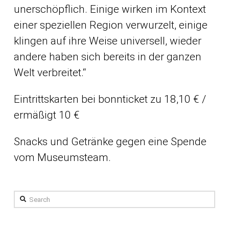
unerschöpflich. Einige wirken im Kontext
einer speziellen Region verwurzelt, einige
klingen auf ihre Weise universell, wieder
andere haben sich bereits in der ganzen
Welt verbreitet.“
Eintrittskarten bei bonnticket
zu 18,10 € /
ermäßigt 10 €
Snacks und Getränke gegen eine Spende
vom Museumsteam.
Search