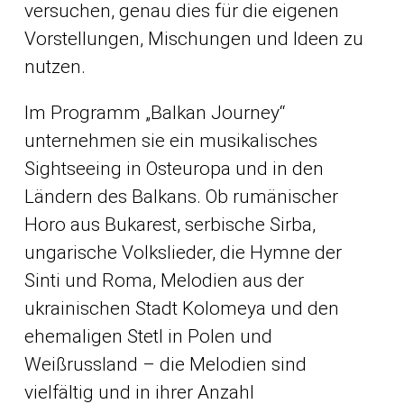
versuchen, genau dies für die eigenen
Vorstellungen, Mischungen und Ideen zu
nutzen.
Im Programm „Balkan Journey“
unternehmen sie ein musikalisches
Sightseeing in Osteuropa und in den
Ländern des Balkans. Ob rumänischer
Horo aus Bukarest, serbische Sirba,
ungarische Volkslieder, die Hymne der
Sinti und Roma, Melodien aus der
ukrainischen Stadt Kolomeya und den
ehemaligen Stetl in Polen und
Weißrussland – die Melodien sind
vielfältig und in ihrer Anzahl