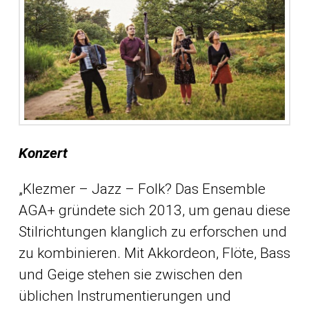
Konzert
„Klezmer – Jazz – Folk? Das Ensemble
AGA+ gründete sich 2013, um genau diese
Stilrichtungen klanglich zu erforschen und
zu kombinieren. Mit Akkordeon, Flöte, Bass
und Geige stehen sie zwischen den
üblichen Instrumentierungen und