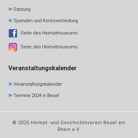
Satzung
Spenden und Kontoverbindung
Seite des Heimatmuseums
Seite des Heimatmuseums
Veranstaltungskalender
Veranstaltungskalender
Termine 2024 in Beuel
© 2025 Heimat- und Geschichtsverein Beuel am
Rhein e.V.