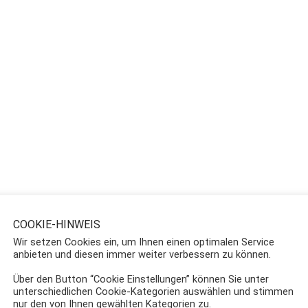
COOKIE-HINWEIS
Wir setzen Cookies ein, um Ihnen einen optimalen Service
anbieten und diesen immer weiter verbessern zu können.
Über den Button “Cookie Einstellungen” können Sie unter
unterschiedlichen Cookie-Kategorien auswählen und stimmen
nur den von Ihnen gewählten Kategorien zu.