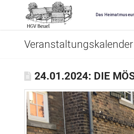
Das Heimatmuseu
Veranstaltungskalender
24.01.2024: DIE MÖ