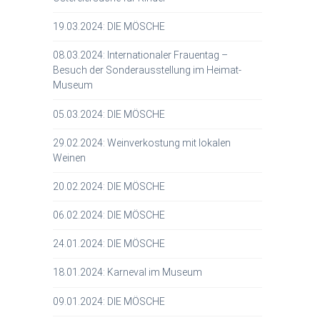
19.03.2024: DIE MÖSCHE
08.03.2024: Internationaler Frauentag –
Besuch der Sonderausstellung im Heimat-
Museum
05.03.2024: DIE MÖSCHE
29.02.2024: Weinverkostung mit lokalen
Weinen
20.02.2024: DIE MÖSCHE
06.02.2024: DIE MÖSCHE
24.01.2024: DIE MÖSCHE
18.01.2024: Karneval im Museum
09.01.2024: DIE MÖSCHE