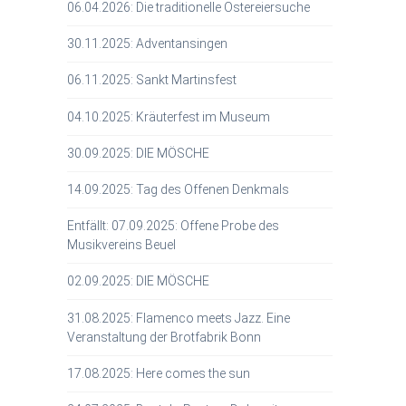
06.04.2026: Die traditionelle Ostereiersuche
30.11.2025: Adventansingen
06.11.2025: Sankt Martinsfest
04.10.2025: Kräuterfest im Museum
30.09.2025: DIE MÖSCHE
14.09.2025: Tag des Offenen Denkmals
Entfällt: 07.09.2025: Offene Probe des
Musikvereins Beuel
02.09.2025: DIE MÖSCHE
31.08.2025: Flamenco meets Jazz. Eine
Veranstaltung der Brotfabrik Bonn
17.08.2025: Here comes the sun