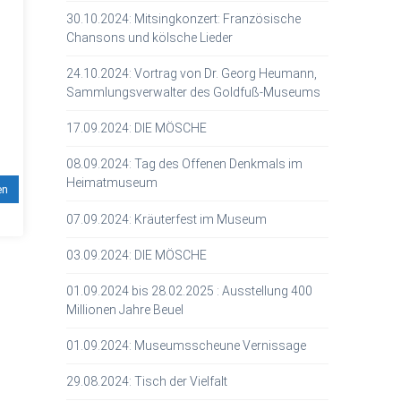
30.10.2024: Mitsingkonzert: Französische
Chansons und kölsche Lieder
24.10.2024: Vortrag von Dr. Georg Heumann,
Sammlungsverwalter des Goldfuß-Museums
17.09.2024: DIE MÖSCHE
08.09.2024: Tag des Offenen Denkmals im
Heimatmuseum
en
07.09.2024: Kräuterfest im Museum
03.09.2024: DIE MÖSCHE
01.09.2024 bis 28.02.2025 : Ausstellung 400
Millionen Jahre Beuel
01.09.2024: Museumsscheune Vernissage
29.08.2024: Tisch der Vielfalt