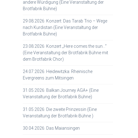
andere Würdigung (Eine Veranstaltung der
Brotfabrik Bühne)
29.08.2026: Konzert: Das Tarab Trio – Wege
nach Kurdistan (Eine Veranstaltung der
Brotfabrik Bühne)
23.08.2026: Konzert „Here comes the sun…“
(Eine Veranstaltung der Brotfabrik Bühne mit
dem Brotfabrik Chor)
24.07.2026: Heidewitzka: Rheinische
Evergreens zum Mitsingen
31.05.2026: Balkan Journey AGA+ (Eine
Veranstaltung der Brotfabrik Bühne)
31.05.2026: Die zweite Prinzessin (Eine
Veranstaltung der Brotfabrik-Bühne )
30.04.2026: Das Maiansingen