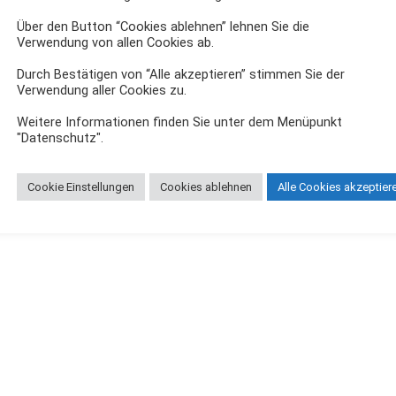
Über den Button “Cookies ablehnen” lehnen Sie die
Verwendung von allen Cookies ab.
Durch Bestätigen von “Alle akzeptieren” stimmen Sie der
Verwendung aller Cookies zu.
Weitere Informationen finden Sie unter dem Menüpunkt
"Datenschutz".
Cookie Einstellungen
Cookies ablehnen
Alle Cookies akzeptier