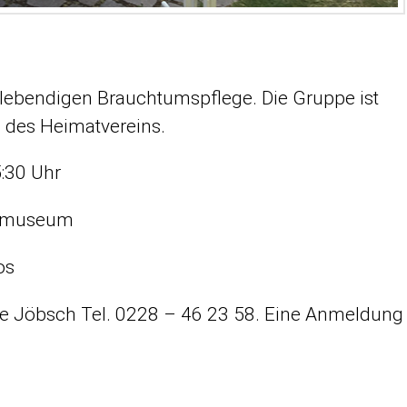
 lebendigen Brauchtumspflege. Die Gruppe ist
e des Heimatvereins.
:30 Uhr
atmuseum
os
ude Jöbsch Tel. 0228 – 46 23 58. Eine Anmeldung