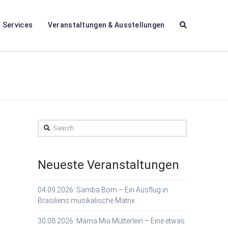
Services
Veranstaltungen & Ausstellungen
Search
Neueste Veranstaltungen
04.09.2026: Samba Bom – Ein Ausflug in
Brasiliens musikalische Matrix
30.08.2026: Mama Mia Mütterlein – Eine etwas