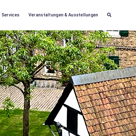
Services
Veranstaltungen & Ausstellungen