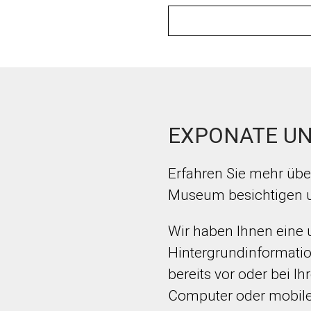
EXPONATE UN
Erfahren Sie mehr über
Museum besichtigen 
Wir haben Ihnen eine 
Hintergrundinformatio
bereits vor oder bei 
Computer oder mobile