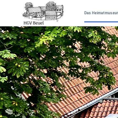
Das Heimatmuseu