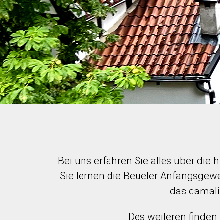
Bei uns erfahren Sie alles über di
Sie lernen die Beueler Anfangsgewe
das damali
Des weiteren finden