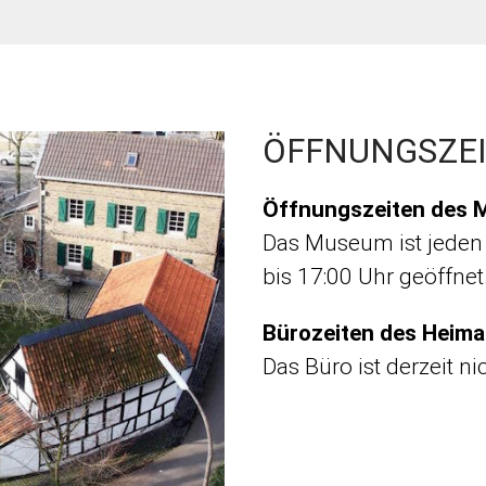
ÖFFNUNGSZE
Öffnungszeiten des 
Das Museum ist jeden
bis 17:00 Uhr geöffnet
Bürozeiten des Heima
Das Büro ist derzeit ni