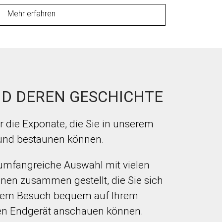
Mehr erfahren
D DEREN GESCHICHTE
 die Exponate, die Sie in unserem
und bestaunen können.
umfangreiche Auswahl mit vielen
nen zusammen gestellt, die Sie sich
Ihrem Besuch bequem auf Ihrem
n Endgerät anschauen können.