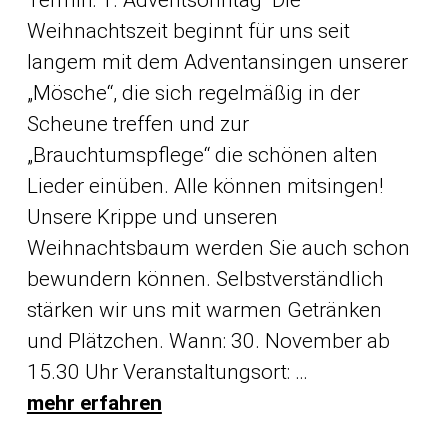
Weihnachtszeit beginnt für uns seit
langem mit dem Adventansingen unserer
„Mösche“, die sich regelmäßig in der
Scheune treffen und zur
„Brauchtumspflege“ die schönen alten
Lieder einüben. Alle können mitsingen!
Unsere Krippe und unseren
Weihnachtsbaum werden Sie auch schon
bewundern können. Selbstverständlich
stärken wir uns mit warmen Getränken
und Plätzchen. Wann: 30. November ab
15.30 Uhr Veranstaltungsort: …
mehr erfahren