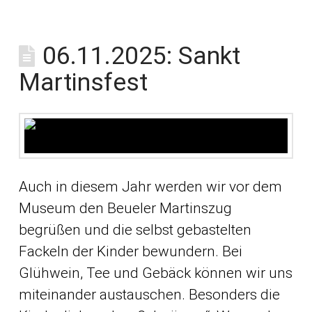
06.11.2025: Sankt
Martinsfest
Auch in diesem Jahr werden wir vor dem
Museum den Beueler Martinszug
begrüßen und die selbst gebastelten
Fackeln der Kinder bewundern. Bei
Glühwein, Tee und Gebäck können wir uns
miteinander austauschen. Besonders die