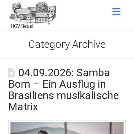
Nav
Category Archive
04.09.2026: Samba
Bom – Ein Ausflug in
Brasiliens musikalische
Matrix