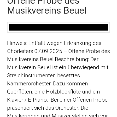
Offene Probe des
Musikvereins Beuel
Hinweis: Entfällt wegen Erkrankung des
Chorleiters 07.09.2025 – Offene Probe des
Musikvereins Beuel Beschreibung: Der
Musikverein Beuel ist ein überwiegend mit
Streichinstrumenten besetztes
Kammerorchester. Dazu kommen
Querflöten, eine Holzblockflöte und ein
Klavier / E-Piano. Bei einer Offenen Probe
präsentiert sich das Orchester. Die
Musikerinnen und Musiker stellen sich vor