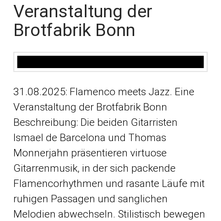
Veranstaltung der
Brotfabrik Bonn
31.08.2025: Flamenco meets Jazz. Eine
Veranstaltung der Brotfabrik Bonn
Beschreibung: Die beiden Gitarristen
Ismael de Barcelona und Thomas
Monnerjahn präsentieren virtuose
Gitarrenmusik, in der sich packende
Flamencorhythmen und rasante Läufe mit
ruhigen Passagen und sanglichen
Melodien abwechseln. Stilistisch bewegen