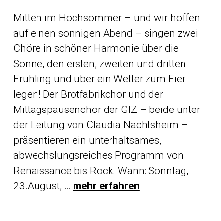
Mitten im Hochsommer – und wir hoffen
auf einen sonnigen Abend – singen zwei
Chöre in schöner Harmonie über die
Sonne, den ersten, zweiten und dritten
Frühling und über ein Wetter zum Eier
legen! Der Brotfabrikchor und der
Mittagspausenchor der GIZ – beide unter
der Leitung von Claudia Nachtsheim –
präsentieren ein unterhaltsames,
abwechslungsreiches Programm von
Renaissance bis Rock. Wann: Sonntag,
23.August, …
mehr erfahren