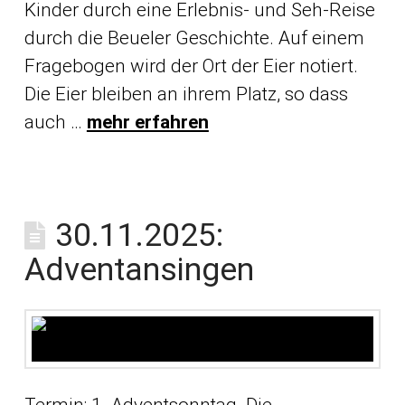
Kinder durch eine Erlebnis- und Seh-Reise
durch die Beueler Geschichte. Auf einem
Fragebogen wird der Ort der Eier notiert.
Die Eier bleiben an ihrem Platz, so dass
auch …
mehr erfahren
30.11.2025:
Adventansingen
Termin: 1. Adventsonntag Die