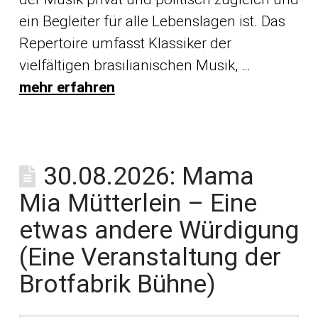
ein Begleiter für alle Lebenslagen ist. Das
Repertoire umfasst Klassiker der
vielfältigen brasilianischen Musik, …
mehr erfahren
30.08.2026: Mama
Mia Mütterlein – Eine
etwas andere Würdigung
(Eine Veranstaltung der
Brotfabrik Bühne)