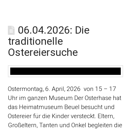
06.04.2026: Die
traditionelle
Ostereiersuche
Ostermontag, 6. April, 2026 von 15 – 17
Uhr im ganzen Museum Der Osterhase hat
das Heimatmuseum Beuel besucht und
Ostereier für die Kinder versteckt. Eltern,
Großeltern, Tanten und Onkel begleiten die