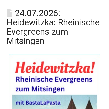
24.07.2026:
Heidewitzka: Rheinische
Evergreens zum
Mitsingen