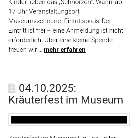
Kinder lieben das „Schnörzen“. Wann: ab
17 Uhr Veranstaltungsort:
Museumsscheune. Eintrittspreis: Der
Eintritt ist frei – eine Anmeldung ist nicht
erforderlich. Über eine kleine Spende
freuen wir …
mehr erfahren
04.10.2025:
Kräuterfest im Museum