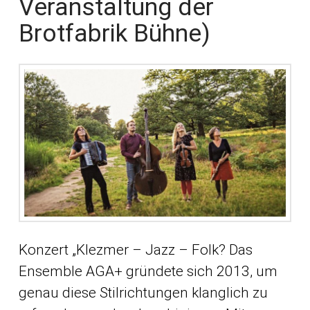
Veranstaltung der
Brotfabrik Bühne)
Konzert „Klezmer – Jazz – Folk? Das
Ensemble AGA+ gründete sich 2013, um
genau diese Stilrichtungen klanglich zu