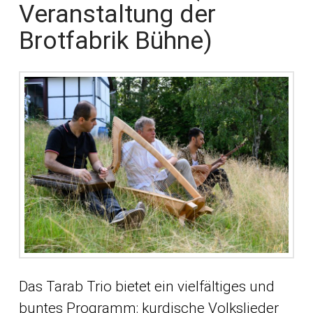
Veranstaltung der
Brotfabrik Bühne)
Das Tarab Trio bietet ein vielfältiges und
buntes Programm: kurdische Volkslieder