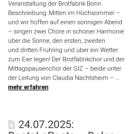
Veranstaltung der Brotfabrik Bonn
Beschreibung: Mitten im Hochsommer –
und wir hoffen auf einen sonnigen Abend
– singen zwei Chöre in schöner Harmonie
über die Sonne, den ersten, zweiten
und dritten Frühling und über ein Wetter
zum Eier legen! Der Brotfabrikchor und der
Mittagspausenchor der GIZ – beide unter
der Leitung von Claudia Nachtsheim – …
mehr erfahren
24.07.2025: