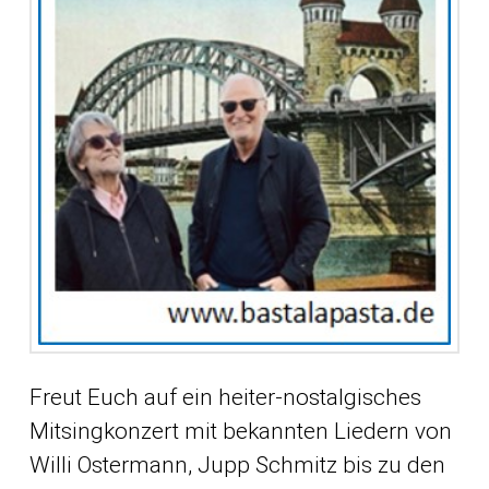
Freut Euch auf ein heiter-nostalgisches
Mitsingkonzert mit bekannten Liedern von
Willi Ostermann, Jupp Schmitz bis zu den