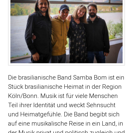
Die brasilianische Band Samba Bom ist ein
Stück brasilianische Heimat in der Region
Köln/Bonn. Musik ist für viele Menschen
Teil ihrer Identität und weckt Sehnsucht
und Heimatgefühle. Die Band begibt sich
auf eine musikalische Reise in ein Land, in
der Musik privat und politisch zugleich und