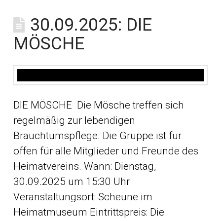
30.09.2025: DIE
MÖSCHE
DIE MÖSCHE Die Mösche treffen sich
regelmäßig zur lebendigen
Brauchtumspflege. Die Gruppe ist für
offen für alle Mitglieder und Freunde des
Heimatvereins. Wann: Dienstag,
30.09.2025 um 15:30 Uhr
Veranstaltungsort: Scheune im
Heimatmuseum Eintrittspreis: Die