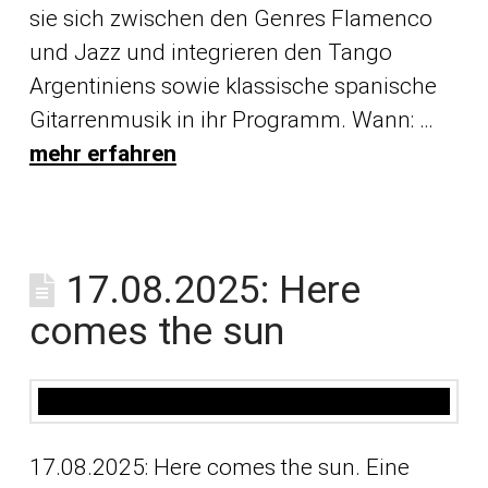
sie sich zwischen den Genres Flamenco
und Jazz und integrieren den Tango
Argentiniens sowie klassische spanische
Gitarrenmusik in ihr Programm. Wann: …
mehr erfahren
17.08.2025: Here
comes the sun
17.08.2025: Here comes the sun. Eine