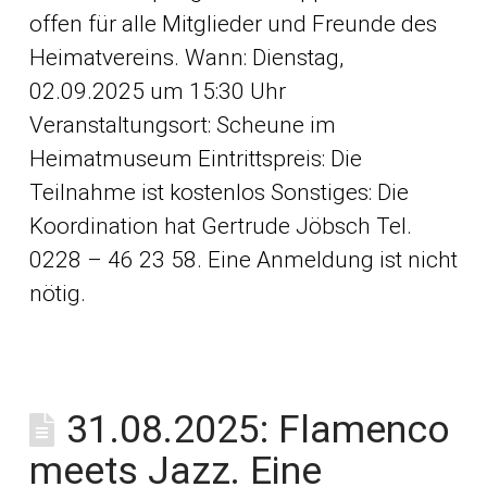
offen für alle Mitglieder und Freunde des
Heimatvereins. Wann: Dienstag,
02.09.2025 um 15:30 Uhr
Veranstaltungsort: Scheune im
Heimatmuseum Eintrittspreis: Die
Teilnahme ist kostenlos Sonstiges: Die
Koordination hat Gertrude Jöbsch Tel.
0228 – 46 23 58. Eine Anmeldung ist nicht
nötig.
31.08.2025: Flamenco
meets Jazz. Eine