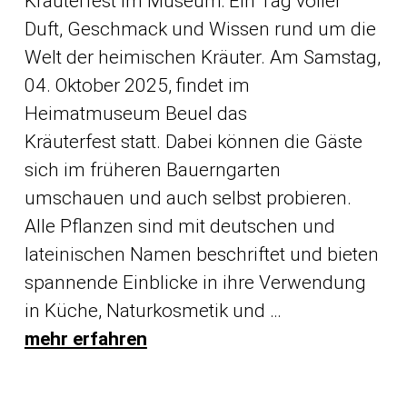
Kräuterfest im Museum: Ein Tag voller
Duft, Geschmack und Wissen rund um die
Welt der heimischen Kräuter. Am Samstag,
04. Oktober 2025, findet im
Heimatmuseum Beuel das
Kräuterfest statt. Dabei können die Gäste
sich im früheren Bauerngarten
umschauen und auch selbst probieren.
Alle Pflanzen sind mit deutschen und
lateinischen Namen beschriftet und bieten
spannende Einblicke in ihre Verwendung
in Küche, Naturkosmetik und …
mehr erfahren