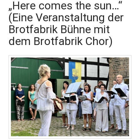
„Here comes the sun…“
(Eine Veranstaltung der
Brotfabrik Bühne mit
dem Brotfabrik Chor)