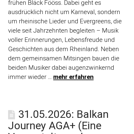
frühen Bläck Fööss. Dabei geht es
ausdrücklich nicht um Karneval, sondern
um rheinische Lieder und Evergreens, die
viele seit Jahrzehnten begleiten – Musik
voller Erinnerungen, Lebensfreude und
Geschichten aus dem Rheinland. Neben
dem gemeinsamen Mitsingen bauen die
beiden Musiker dabei augenzwinkernd
immer wieder …
mehr erfahren
31.05.2026: Balkan
Journey AGA+ (Eine