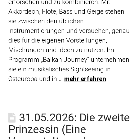
erforschen und zu kombinieren. Mit
Akkordeon, Flöte, Bass und Geige stehen
sie zwischen den üblichen
Instrumentierungen und versuchen, genau
dies für die eigenen Vorstellungen,
Mischungen und Ideen zu nutzen. Im
Programm „Balkan Journey“ unternehmen
sie ein musikalisches Sightseeing in
Osteuropa und in …
mehr erfahren
31.05.2026: Die zweite
Prinzessin (Eine