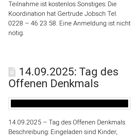
Teilnahme ist kostenlos Sonstiges: Die
Koordination hat Gertrude Jöbsch Tel.
0228 – 46 23 58. Eine Anmeldung ist nicht
nötig.
14.09.2025: Tag des
Offenen Denkmals
14.09.2025 – Tag des Offenen Denkmals
Beschreibung: Eingeladen sind Kinder,