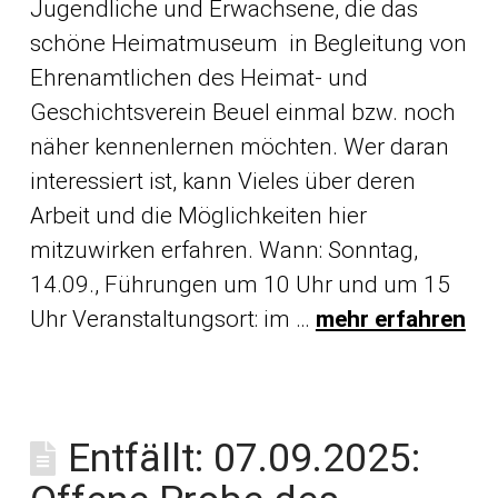
Jugendliche und Erwachsene, die das
schöne Heimatmuseum in Begleitung von
Ehrenamtlichen des Heimat- und
Geschichtsverein Beuel einmal bzw. noch
näher kennenlernen möchten. Wer daran
interessiert ist, kann Vieles über deren
Arbeit und die Möglichkeiten hier
mitzuwirken erfahren. Wann: Sonntag,
14.09., Führungen um 10 Uhr und um 15
Uhr Veranstaltungsort: im …
mehr erfahren
Entfällt: 07.09.2025: