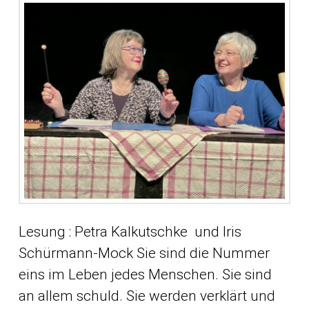
Lesung : Petra Kalkutschke und Iris
Schürmann-Mock Sie sind die Nummer
eins im Leben jedes Menschen. Sie sind
an allem schuld. Sie werden verklärt und