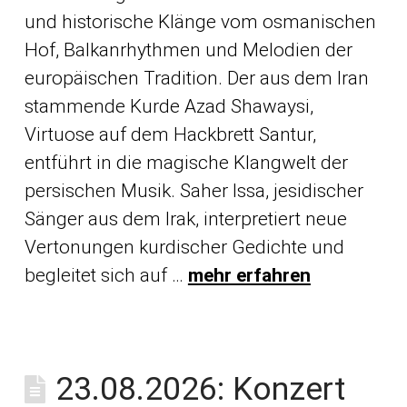
und historische Klänge vom osmanischen
Hof, Balkanrhythmen und Melodien der
europäischen Tradition. Der aus dem Iran
stammende Kurde Azad Shawaysi,
Virtuose auf dem Hackbrett Santur,
entführt in die magische Klangwelt der
persischen Musik. Saher Issa, jesidischer
Sänger aus dem Irak, interpretiert neue
Vertonungen kurdischer Gedichte und
begleitet sich auf …
mehr erfahren
23.08.2026: Konzert