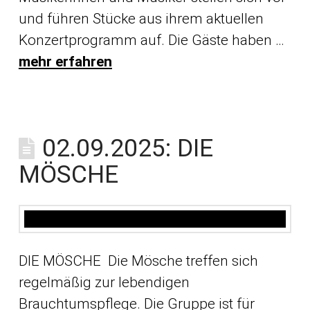
und führen Stücke aus ihrem aktuellen
Konzertprogramm auf. Die Gäste haben …
mehr erfahren
02.09.2025: DIE
MÖSCHE
DIE MÖSCHE Die Mösche treffen sich
regelmäßig zur lebendigen
Brauchtumspflege. Die Gruppe ist für