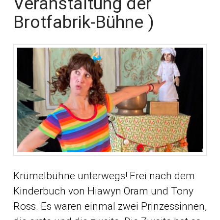
Veranstaltung der
Brotfabrik-Bühne )
Krümelbühne unterwegs! Frei nach dem
Kinderbuch von Hiawyn Oram und Tony
Ross. Es waren einmal zwei Prinzessinnen,