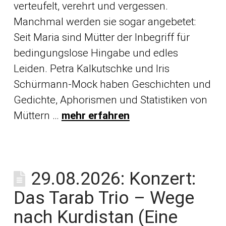
verteufelt, verehrt und vergessen.
Manchmal werden sie sogar angebetet:
Seit Maria sind Mütter der Inbegriff für
bedingungslose Hingabe und edles
Leiden. Petra Kalkutschke und Iris
Schürmann-Mock haben Geschichten und
Gedichte, Aphorismen und Statistiken von
Müttern …
mehr erfahren
29.08.2026: Konzert:
Das Tarab Trio – Wege
nach Kurdistan (Eine