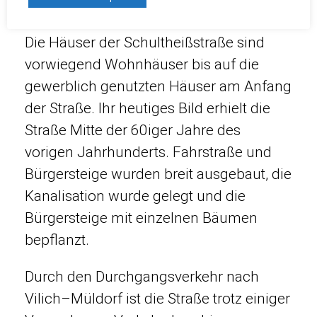
Nr. 34-44.
Die Häuser der Schultheißstraße sind
vorwiegend Wohnhäuser bis auf die
gewerblich genutzten Häuser am Anfang
der Straße. Ihr heutiges Bild erhielt die
Straße Mitte der 60iger Jahre des
vorigen Jahrhunderts. Fahrstraße und
Bürgersteige wurden breit ausgebaut, die
Kanalisation wurde gelegt und die
Bürgersteige mit einzelnen Bäumen
bepflanzt.
Durch den Durchgangsverkehr nach
Vilich–Müldorf ist die Straße trotz einiger