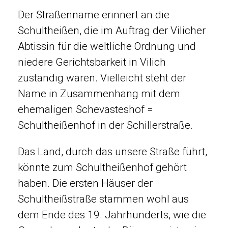
Der Straßenname erinnert an die
Schultheißen, die im Auftrag der Vilicher
Äbtissin für die weltliche Ordnung und
niedere Gerichtsbarkeit in Vilich
zuständig waren. Vielleicht steht der
Name in Zusammenhang mit dem
ehemaligen Schevasteshof =
Schultheißenhof in der Schillerstraße.
Das Land, durch das unsere Straße führt,
könnte zum Schultheißenhof gehört
haben. Die ersten Häuser der
Schultheißstraße stammen wohl aus
dem Ende des 19. Jahrhunderts, wie die