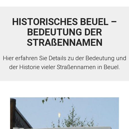
HISTORISCHES BEUEL –
BEDEUTUNG DER
STRAßENNAMEN
Hier erfahren Sie Details zu der Bedeutung und
der Historie vieler Straßennamen in Beuel.