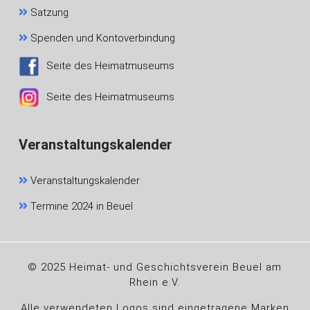
Satzung
Spenden und Kontoverbindung
Seite des Heimatmuseums
Seite des Heimatmuseums
Veranstaltungskalender
Veranstaltungskalender
Termine 2024 in Beuel
© 2025 Heimat- und Geschichtsverein Beuel am
Rhein e.V.
Alle verwendeten Logos sind eingetragene Marken