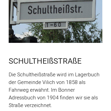
SCHULTHEIßSTRAßE
Die Schultheißstraße wird im Lagerbuch
der Gemeinde Vilich von 1858 als
Fahrweg erwähnt. Im Bonner
Adressbuch von 1904 finden wir sie als
Straße verzeichnet.