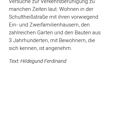
Versuche zur Verkehrsberuhigung zu
manchen Zeiten laut. Wohnen in der
Schultheißstraße mit ihren vorwiegend
Ein- und Zweifamilienhäusern, den
zahlreichen Gärten und den Bauten aus
3 Jahrhunderten, mit Bewohnern, die
sich kennen, ist angenehm.
Text: Hildegund Ferdinand