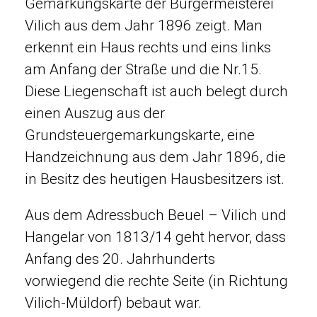
Gemarkungskarte der Bürgermeisterei
Vilich aus dem Jahr 1896 zeigt. Man
erkennt ein Haus rechts und eins links
am Anfang der Straße und die Nr.15.
Diese Liegenschaft ist auch belegt durch
einen Auszug aus der
Grundsteuergemarkungskarte, eine
Handzeichnung aus dem Jahr 1896, die
in Besitz des heutigen Hausbesitzers ist.
Aus dem Adressbuch Beuel – Vilich und
Hangelar von 1813/14 geht hervor, dass
Anfang des 20. Jahrhunderts
vorwiegend die rechte Seite (in Richtung
Vilich-Müldorf) bebaut war.