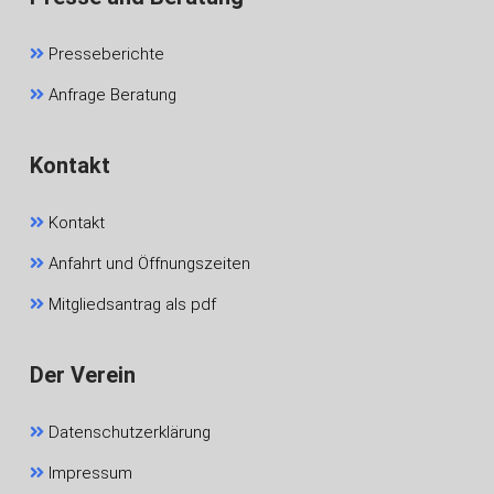
Presseberichte
Anfrage Beratung
Kontakt
Kontakt
Anfahrt und Öffnungszeiten
Mitgliedsantrag als pdf
Der Verein
Datenschutzerklärung
Impressum