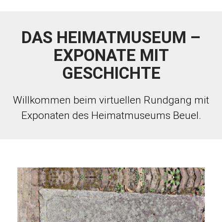
DAS HEIMATMUSEUM –
EXPONATE MIT
GESCHICHTE
Willkommen beim virtuellen Rundgang mit
Exponaten des Heimatmuseums Beuel.