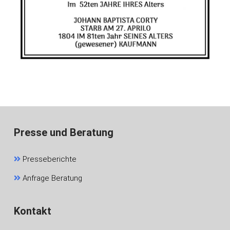
Presse und Beratung
Presseberichte
Anfrage Beratung
Kontakt