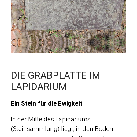
DIE GRABPLATTE IM
LAPIDARIUM
Ein Stein für die Ewigkeit
In der Mitte des Lapidariums
(Steinsammlung) liegt, in den Boden