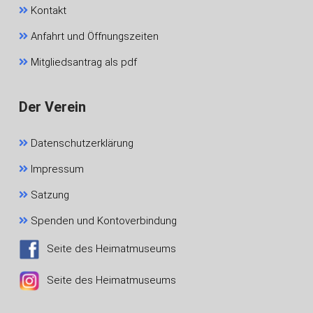
Kontakt
Anfahrt und Öffnungszeiten
Mitgliedsantrag als pdf
Der Verein
Datenschutzerklärung
Impressum
Satzung
Spenden und Kontoverbindung
Seite des Heimatmuseums
Seite des Heimatmuseums